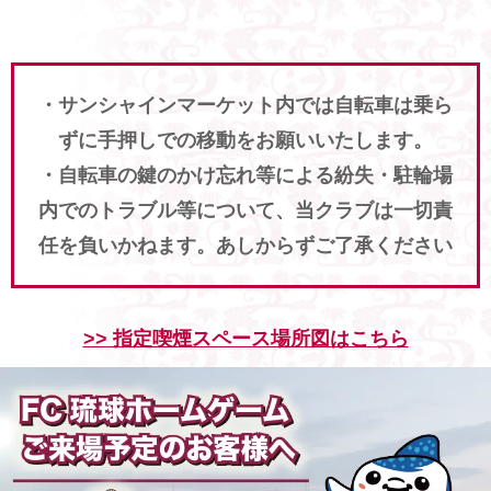
・サンシャインマーケット内では自転車は乗ら
ずに手押しでの移動をお願いいたします。
・自転車の鍵のかけ忘れ等による紛失・駐輪場
内でのトラブル等について、当クラブは一切責
任を負いかねます。あしからずご了承ください
>> 指定喫煙スペース場所図はこちら