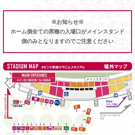
※お知らせ※
ホーム側全ての席種の入場口がメインスタンド
側のみとなりますのでご注意ください