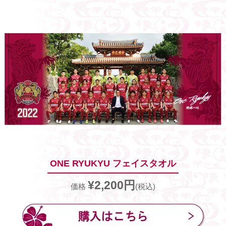
ONE RYUKYU フェイスタオル
¥2,200円
価格
(税込)