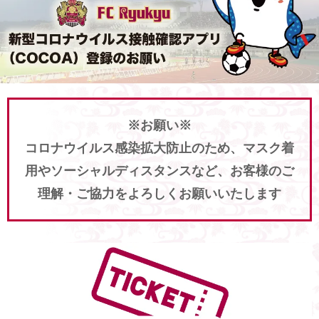
※お願い※
コロナウイルス感染拡大防止のため、マスク着
用やソーシャルディスタンスなど、お客様のご
理解・ご協力をよろしくお願いいたします