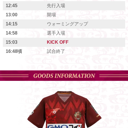
12:45
先行入場
13:00
開場
14:15
ウォーミングアップ
14:58
選手入場
15:03
KICK OFF
16:48頃
試合終了