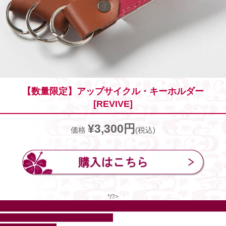
【数量限定】アップサイクル・キーホルダー
[REVIVE]
¥3,300円
価格
(税込)
*/?>