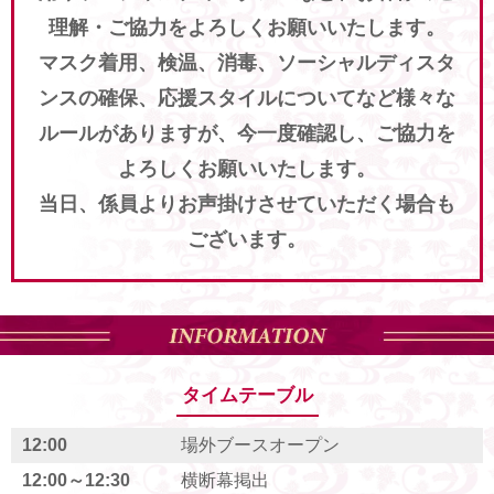
理解・ご協力をよろしくお願いいたします。
マスク着用、検温、消毒、ソーシャルディスタ
ンスの確保、応援スタイルについてなど様々な
ルールがありますが、今一度確認し、ご協力を
よろしくお願いいたします。
当日、係員よりお声掛けさせていただく場合も
ございます。
タイムテーブル
12:00
場外ブースオープン
12:00～12:30
横断幕掲出