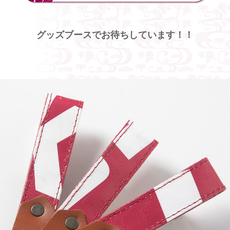
グッズブースでお待ちしています！！