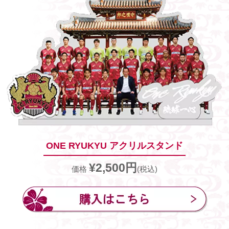
ONE RYUKYU アクリルスタンド
¥2,500円
価格
(税込)