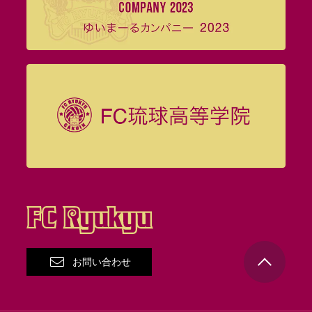
お問い合わせ