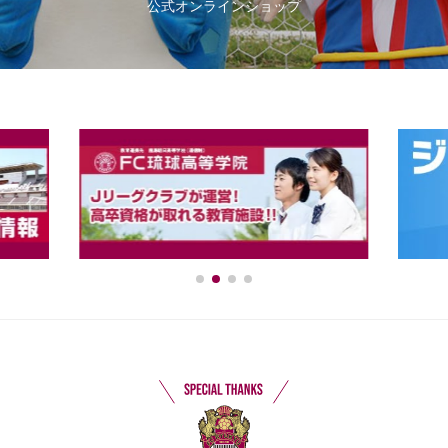
公式オンラインショップ