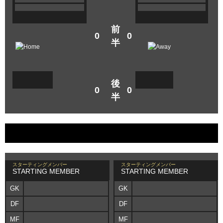
前
0
0
半
後
0
0
半
スターティングメンバー
スターティングメンバー
STARTING MEMBER
STARTING MEMBER
GK
GK
DF
DF
MF
MF