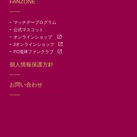
FANZONE
-
マッチデープログラム
-
公式マスコット
-
オンラインショップ
-
Jオンラインショップ
-
FC琉球ファンクラブ
個人情報保護方針
お問い合わせ