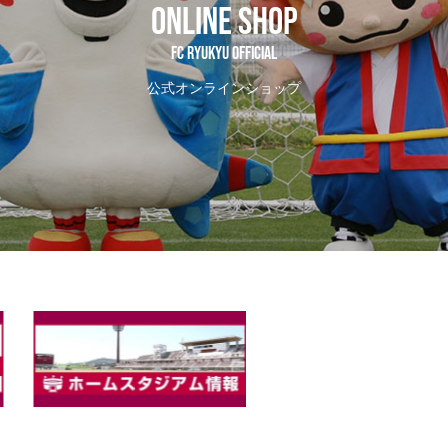
ONLINE SHOP
FC RYUKYU OFFICIAL
公式オンラインショップ