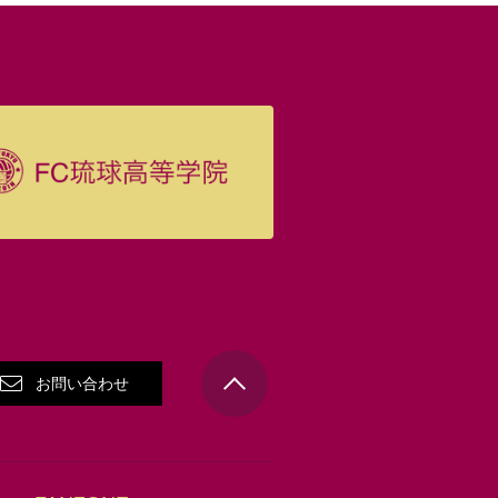
お問い合わせ