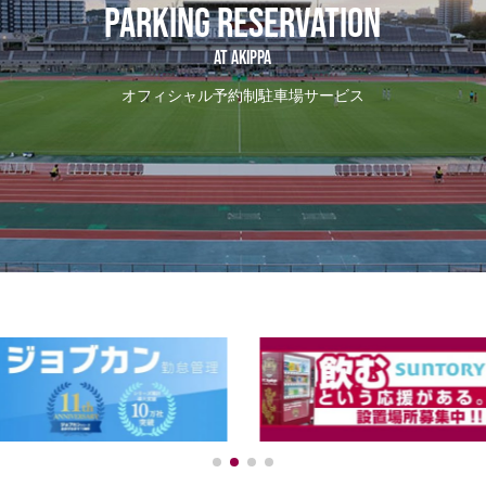
PARKING RESERVATION
AT Akippa
オフィシャル予約制駐車場サービス