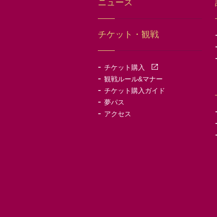
ニュース
チケット・観戦
-
チケット購入
-
観戦ルール&マナー
-
チケット購入ガイド
-
夢パス
-
アクセス