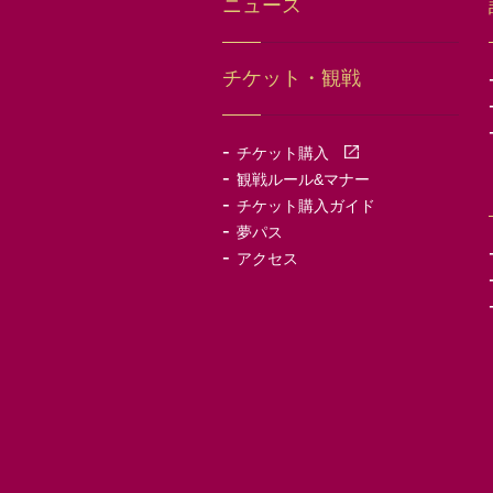
ニュース
チケット・観戦
-
チケット購入
-
観戦ルール&マナー
-
チケット購入ガイド
-
夢パス
-
アクセス