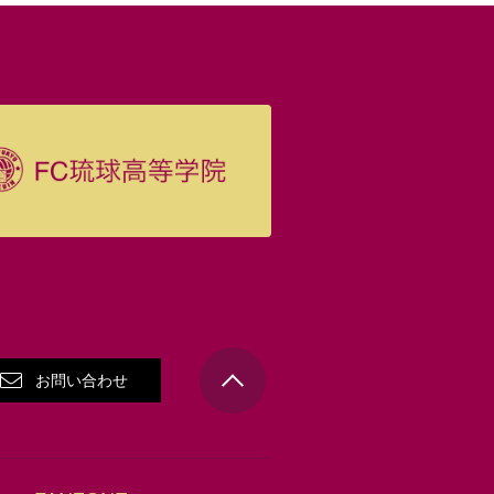
お問い合わせ