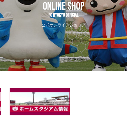
ONLINE SHOP
FC RYUKYU OFFICIAL
公式オンラインショップ