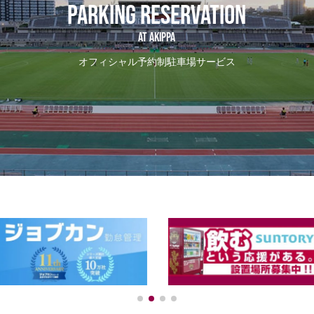
PARKING RESERVATION
AT Akippa
オフィシャル予約制駐車場サービス