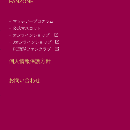
FANZONE
-
マッチデープログラム
-
公式マスコット
-
オンラインショップ
-
Jオンラインショップ
-
FC琉球ファンクラブ
個人情報保護方針
お問い合わせ