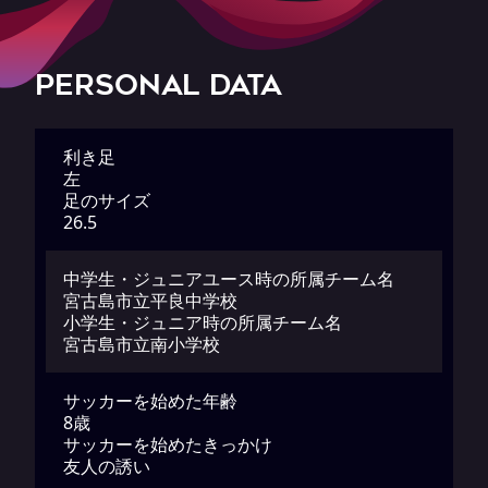
PERSONAL DATA
利き足
左
足のサイズ
26.5
中学生・ジュニアユース時の所属チーム名
宮古島市立平良中学校
小学生・ジュニア時の所属チーム名
宮古島市立南小学校
サッカーを始めた年齢
8歳
サッカーを始めたきっかけ
友人の誘い