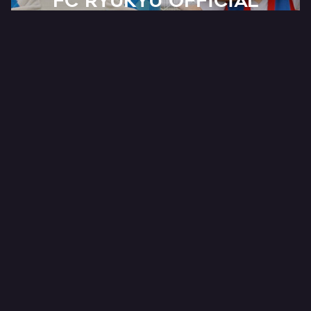
FC RYUKYU OFFICIAL
公式オンラインショップ