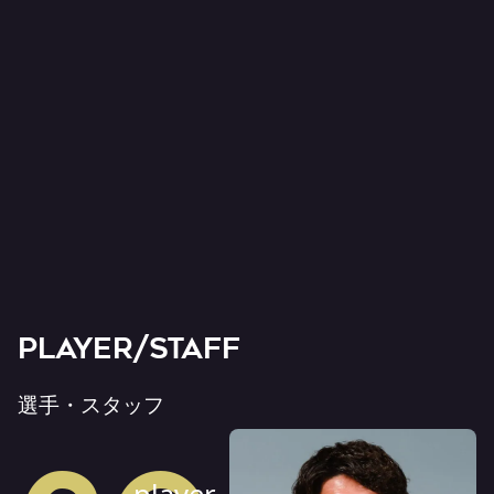
PLAYER/STAFF
選手・スタッフ