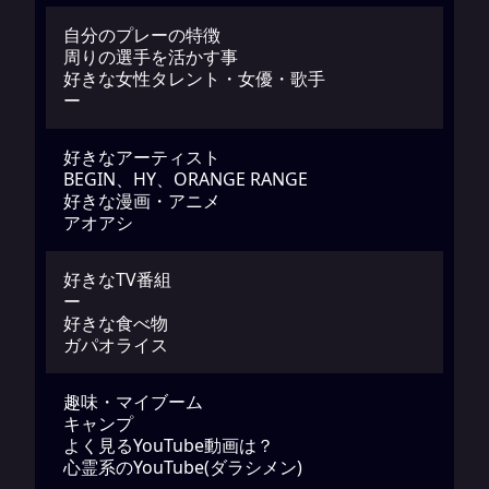
自分のプレーの特徴
周りの選手を活かす事
好きな女性タレント・女優・歌手
ー
好きなアーティスト
BEGIN、HY、ORANGE RANGE
好きな漫画・アニメ
アオアシ
好きなTV番組
ー
好きな食べ物
ガパオライス
趣味・マイブーム
キャンプ
よく見るYouTube動画は？
心霊系のYouTube(ダラシメン)