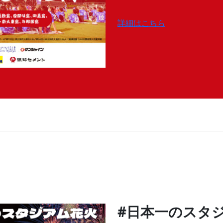
詳細はこちら
#日本一のスタ