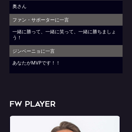
奥さん
ファン・サポーターに一言
一緒に勝って、一緒に笑って、一緒に勝ちましょ
う！
ジンベーニョに一言
あなたがMVPです！！
FW PLAYER