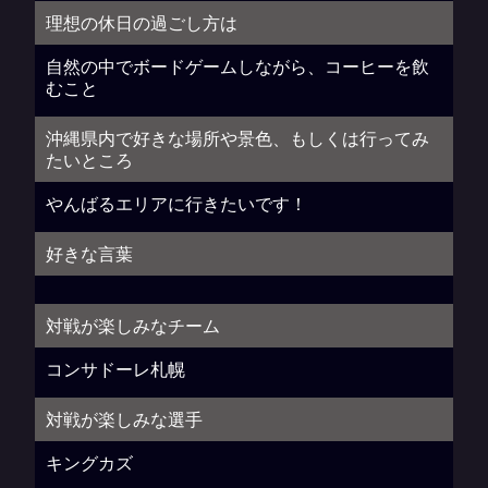
理想の休日の過ごし方は
自然の中でボードゲームしながら、コーヒーを飲
むこと
沖縄県内で好きな場所や景色、もしくは行ってみ
たいところ
やんばるエリアに行きたいです！
好きな言葉
対戦が楽しみなチーム
コンサドーレ札幌
対戦が楽しみな選手
キングカズ