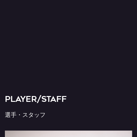
PLAYER/STAFF
選手・スタッフ