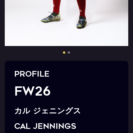
PROFILE
FW26
カル ジェニングス
Cal Jennings