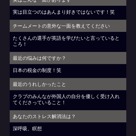
実は目立つのはあんまり好きではないです！笑
チームメートの意外な一面を教えてください
たくさんの選手が英語を学びたいと言っていると
ころ！
最近の悩みは何ですか？
日本の税金の制度！笑
最近のうれしかったこと
クラブのみんなが外国人の自分を優しく受け入れ
てくださっていること！
あなたのストレス解消法は？
深呼吸、瞑想