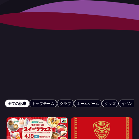
全ての記事
トップチーム
クラブ
ホームゲーム
グッズ
イベント