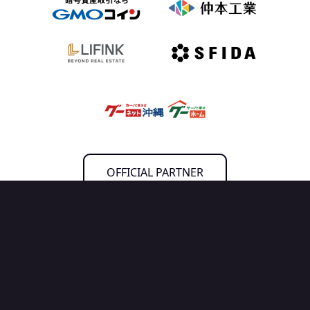
OFFICIAL PARTNER