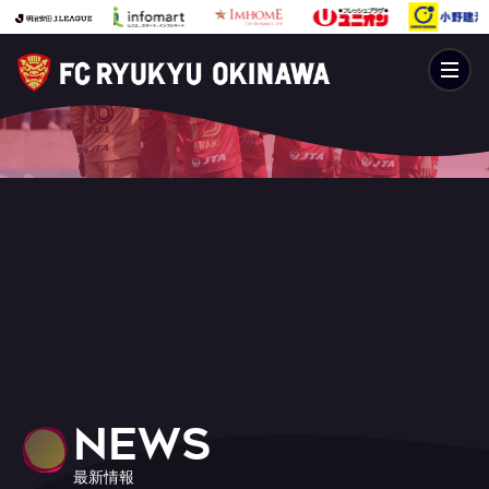
NEWS
最新情報