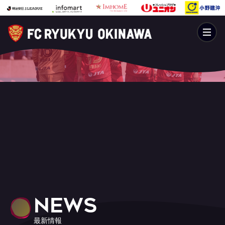
NEWS
最新情報