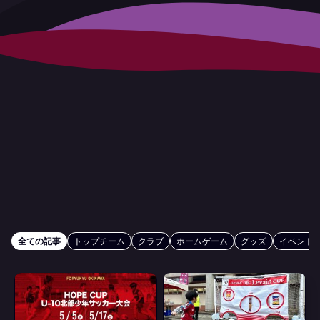
全ての記事
トップチーム
クラブ
ホームゲーム
グッズ
イベント