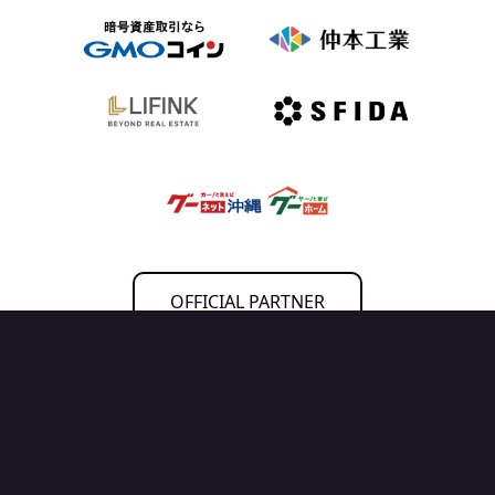
OFFICIAL PARTNER