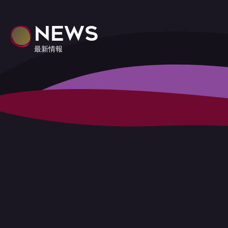
NEWS
最新情報