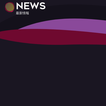
NEWS
最新情報