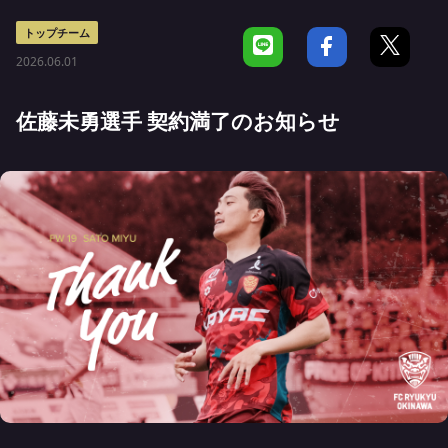
トップチーム
2026.06.01
佐藤未勇選手 契約満了のお知らせ