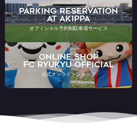
PARKING RESERVATION
AT Akippa
オフィシャル予約制駐車場サービス
ONLINE SHOP
FC RYUKYU OFFICIAL
公式オンラインショップ