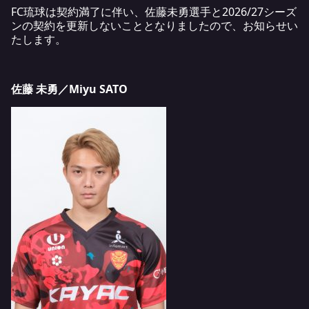
FC琉球は契約満了に伴い、佐藤未勇選手と2026/27シーズ
ンの契約を更新しないこととなりましたので、お知らせい
たします。
佐藤 未勇／Miyu SATO