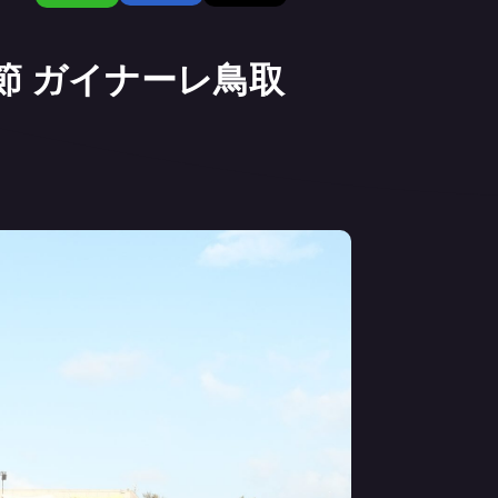
節 ガイナーレ鳥取