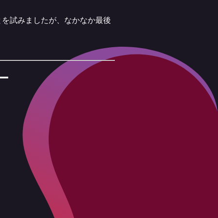
とを試みましたが、なかなか最後
ー