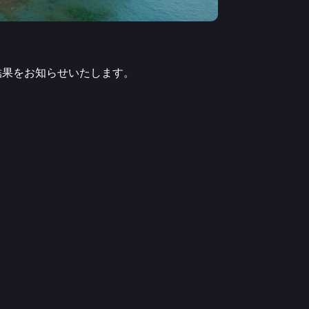
合結果をお知らせいたします。