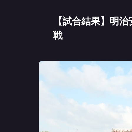
【試合結果】明治安
戦