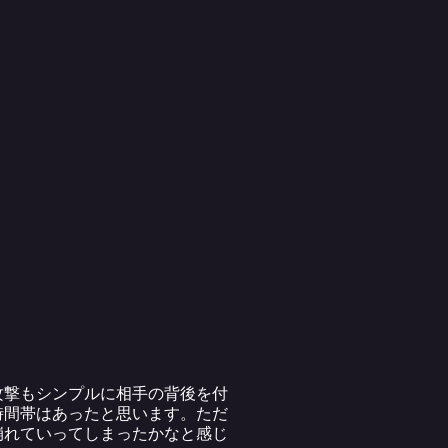
攻撃もシンプルに相手の背後を付
時間帯はあったと思います。ただ
崩れていってしまったかなと感じ