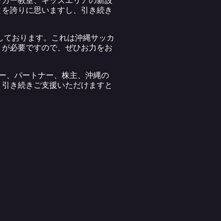
とを誇りに思いますし、引き続き
しております。これは沖縄サッカ
トが必要ですので、ぜひお力をお
ー、パートナー、株主、沖縄の
、引き続きご支援いただけますと