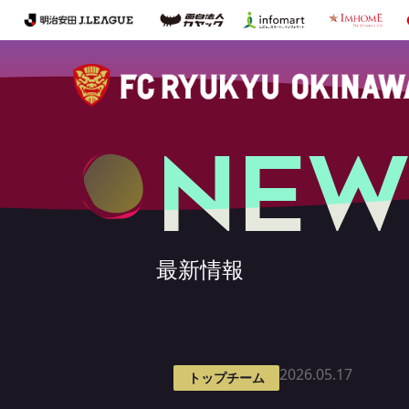
NEW
最新情報
2026.05.17
トップチーム