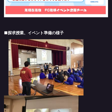
■探求授業、イベント準備の様子