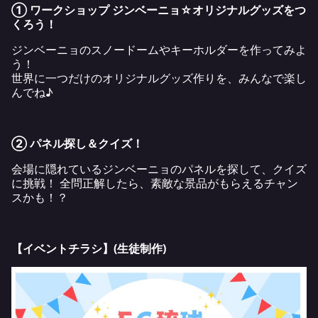
① ワークショップ ジンベーニョ☆オリジナルグッズをつ
くろう！
ジンベーニョのスノードームやキーホルダーを作ってみよ
う！
世界に一つだけのオリジナルグッズ作りを、みんなで楽し
んでね♪
② パネル探し＆クイズ！
会場に隠れているジンベーニョのパネルを探して、クイズ
に挑戦！ 全問正解したら、素敵な景品がもらえるチャン
スかも！？
【イベントチラシ】(生徒制作)