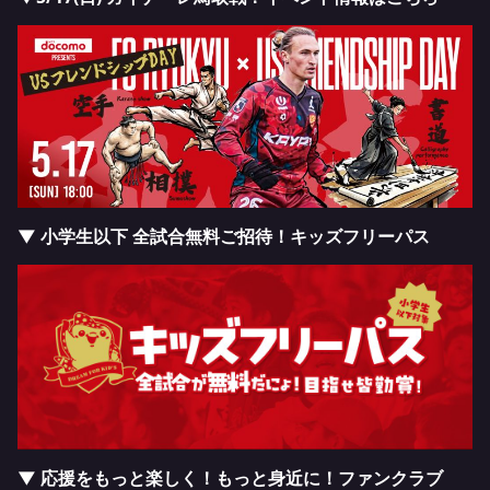
▼ 小学生以下 全試合無料ご招待！キッズフリーパス
▼ 応援をもっと楽しく！もっと身近に！ファンクラブ