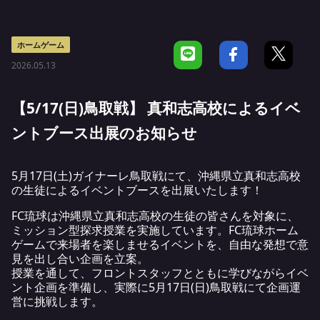
ホームゲーム
2026.05.13
【5/17(日)鳥取戦】 真和志高校によるイベ
ントブース出展のお知らせ
5月17日(土)ガイナーレ鳥取戦にて、沖縄県立真和志高校
の生徒によるイベントブースを出展いたします！
FC琉球は沖縄県立真和志高校の生徒の皆さんを対象に、
ミッション型探求授業を実施しています。FC琉球ホーム
ゲームで来場者を楽しませるイベントを、自由な発想で意
見を出し合い企画を立案。
授業を通して、フロントスタッフとともに学びながらイベ
ント企画を準備し、実際に5月17日(日)鳥取戦にて企画運
営に挑戦します。