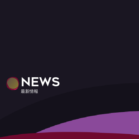
NEWS
最新情報