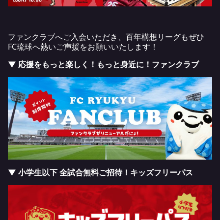
ファンクラブへご入会いただき、百年構想リーグもぜひ
FC琉球へ熱いご声援をお願いいたします！
▼ 応援をもっと楽しく！もっと身近に！ファンクラブ
▼ 小学生以下 全試合無料ご招待！キッズフリーパス