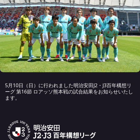
5月10日（日）に行われました明治安田J2・J3百年構想リ
ーグ 第16節 ロアッソ熊本戦の試合結果をお知らせいたし
ます。