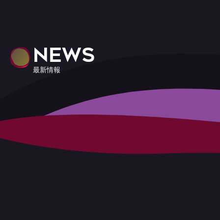
NEWS
最新情報