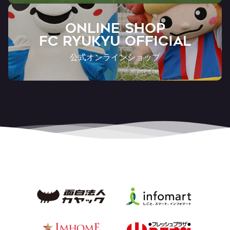
ONLINE SHOP
FC RYUKYU OFFICIAL
公式オンラインショップ