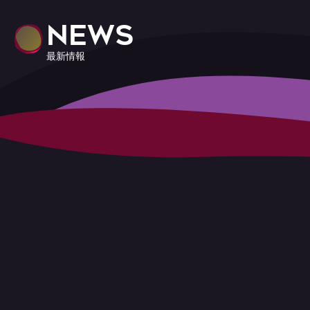
NEWS
最新情報