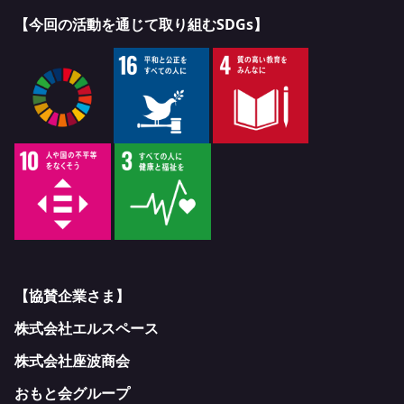
【今回の活動を通じて取り組むSDGs】
【協賛企業さま】
株式会社エルスペース
株式会社座波商会
おもと会グループ