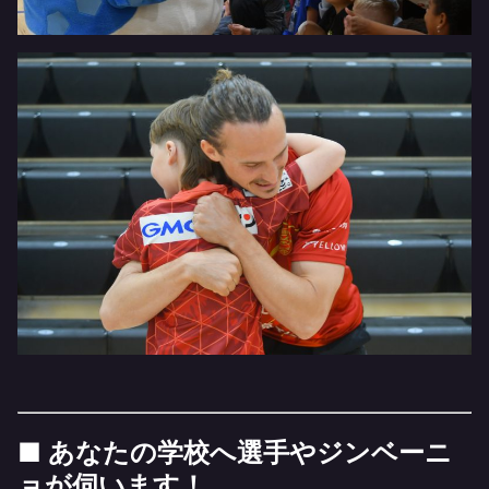
■ あなたの学校へ選手やジンベーニ
ョが伺います！