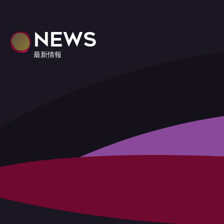
NEWS
最新情報