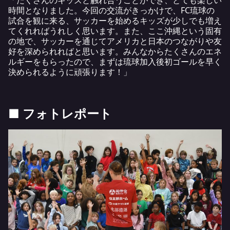
時間となりました。今回の交流がきっかけで、FC琉球の
試合を観に来る、サッカーを始めるキッズが少しでも増え
てくれればうれしく思います。また、ここ沖縄という固有
の地で、サッカーを通じてアメリカと日本のつながりや友
好を深められればと思います。みんなからたくさんのエネ
ルギーをもらったので、まずは琉球加入後初ゴールを早く
決められるように頑張ります！」
■ フォトレポート