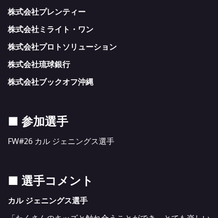
株式会社プレンティー
株式会社ミライト・ワン
株式会社プロトソリューション
株式会社琉球銀行
株式会社ブックオフ沖縄
■ 参加選手
FW#26 カル ジェニングス選手
■ 選手コメント
カル ジェニングス選手
「たくさんのキッズと触れ合うことができ、とても楽しい