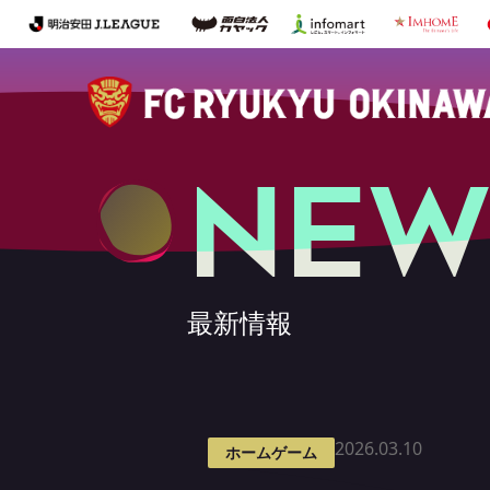
NEW
最新情報
2026.03.10
ホームゲーム