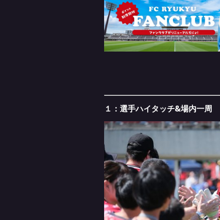
１：選手ハイタッチ&場内一周