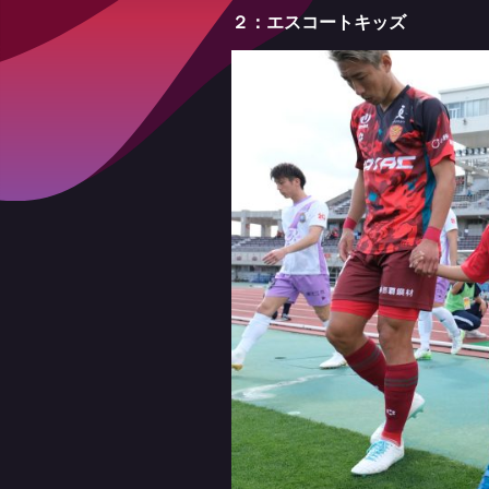
２：エスコートキッズ