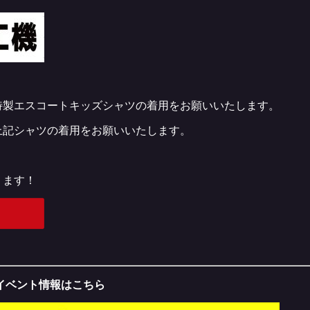
特製エスコートキッズシャツの着用をお願いいたします。
上記シャツの着用をお願いいたします。
ります！
戦！イベント情報はこちら