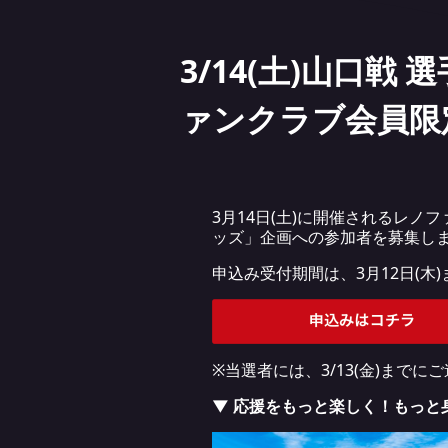
3/14(土)山口
ァンクラブ会員限
3月14日(土)に開催されるレ
ッズ」企画への参加者を募集し
申込み受付期間は、3月12日(
※当選者には、3/13(金)までに
▼ 応援をもっと楽しく！もっと