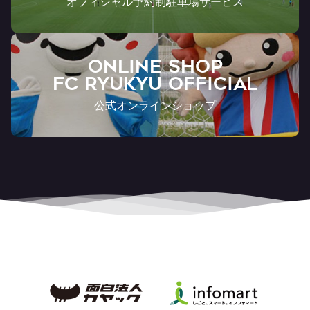
オフィシャル予約制駐車場サービス
ONLINE SHOP
FC RYUKYU OFFICIAL
公式オンラインショップ