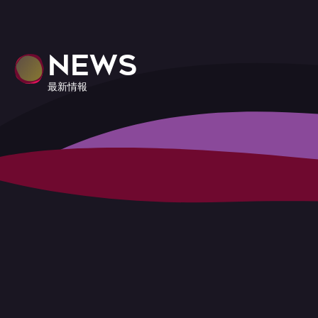
NEWS
最新情報