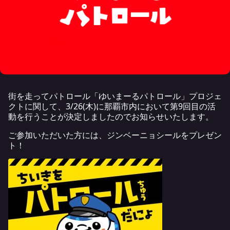
街を走ってパトロール「ゆいまーるパトロール」プロジェ
クトに関して、3/26(木)に那覇市内において第9回目の活
動を行うことが決定しましたのでお知らせいたします。
ご参加いただいた方には、ジンベーニョシールをプレゼン
ト！