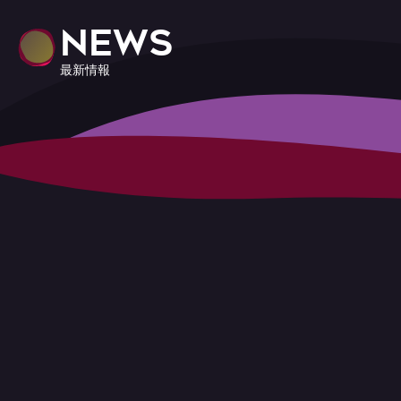
NEWS
最新情報