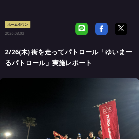
ホームタウン
2026.03.03
2/26(木) 街を走ってパトロール「ゆいまー
るパトロール」実施レポート