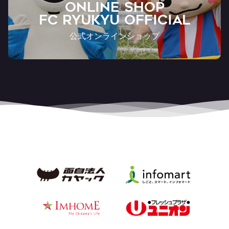
ONLINE SHOP
FC RYUKYU OFFICIAL
公式オンラインショップ