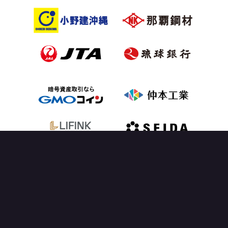
OFFICIAL PARTNER