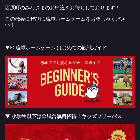
西原町のみなさまのお申込をお待ちしております！
この機会にぜひFC琉球ホームゲームをお楽しみくださ
い！
▼FC琉球ホームゲーム はじめての観戦ガイド
▼ 小学生以下は全試合無料招待！キッズフリーパス