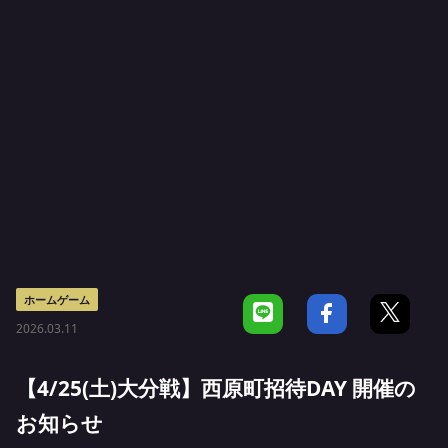
ホームゲーム
2026.03.11
【4/25(土)大分戦】西原町招待DAY 開催の
お知らせ