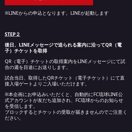
※LINEからの申込となります。LINEが起動します
STEP２
後日、LINEメッセージで送られる案内に沿ってQR（電
子）チケットを取得
QR（電子）チケットの取得案内をLINEメッセージにて試
合の週を目途にお送りします。
試合当日、取得したQRチケット（電子チケット）にて直
接入場ゲートよりご入場いただけます。
※本企画にお申込みいただくと、自動的にFC琉球LINE公
式アカウントが友だち追加され、FC琉球からのお知らせ
を受信します。
ブロックするとチケットの受取が届きませんのでご注意く
ださい。