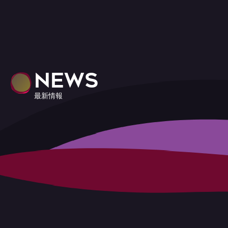
NEWS
最新情報