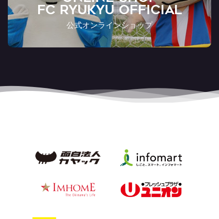
FC RYUKYU OFFICIAL
公式オンラインショップ