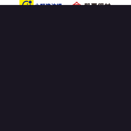
OFFICIAL PARTNER