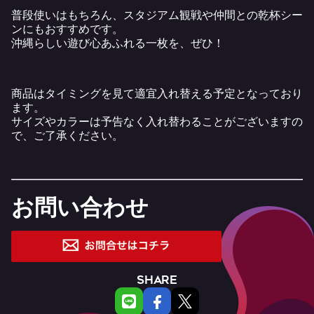
普段使いはもちろん、スタジアム観戦や仲間との乾杯シー
ンにもおすすめです。
沖縄らしい遊び心あふれる一枚を、ぜひ！
商品はタイミングを見て適宜入れ替える予定となっており
ます。
サイズやカラーは予告なく入れ替わることがございますの
で、ご了承ください。
お問い合わせ
SHARE