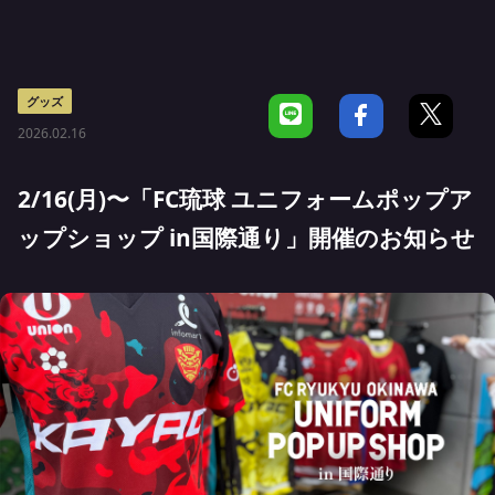
グッズ
2026.02.16
2/16(月)〜「FC琉球 ユニフォームポップア
ップショップ in国際通り」開催のお知らせ