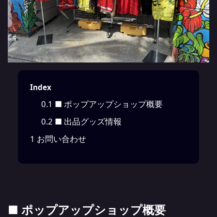
Index
0.1
■ ポップアップショップ概要
0.2
■ 出品グッズ情報
1
お問い合わせ
■ ポップアップショップ概要