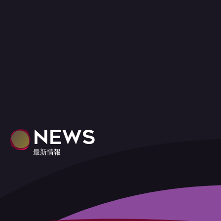
NEWS
最新情報