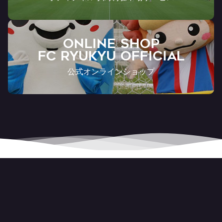
ONLINE SHOP
FC RYUKYU OFFICIAL
公式オンラインショップ