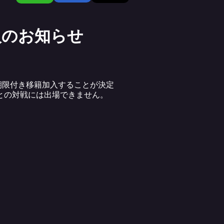
入のお知らせ
期限付き移籍加入することが決定
との対戦には出場できません。