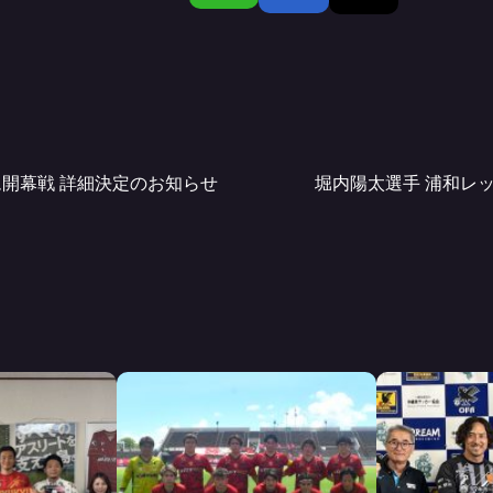
開幕戦 詳細決定のお知らせ
堀内陽太選手 浦和レ