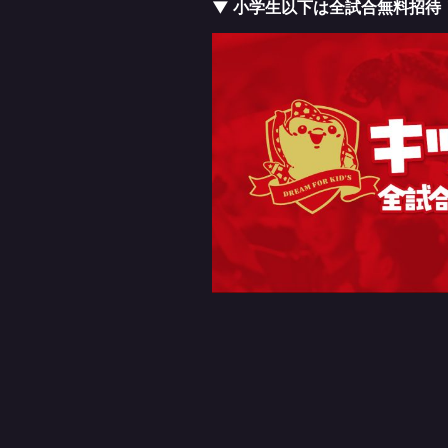
▼ 小学生以下は全試合無料招待