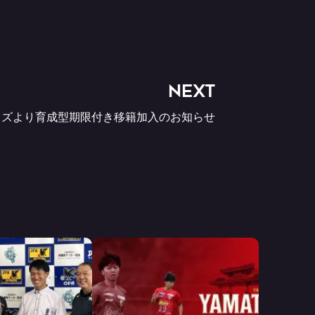
NEXT
ッズより育成型期限付き移籍加入のお知らせ