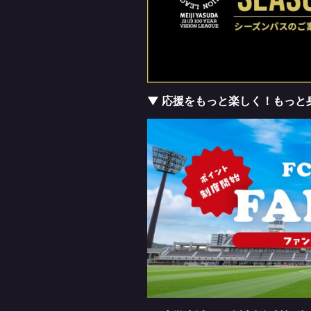
▼ 応援をもっと楽しく！もっと