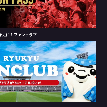
身近に！ファンクラブ