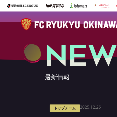
NEW
最新情報
2025.12.26
トップチーム