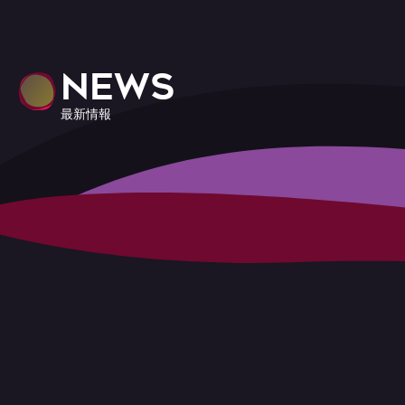
NEWS
最新情報