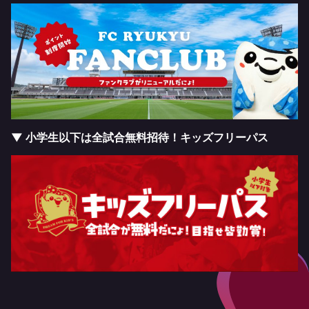
▼ 小学生以下は全試合無料招待！キッズフリーパス