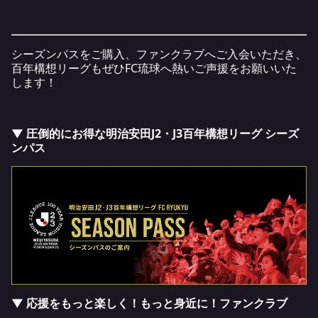
シーズンパスをご購入、ファンクラブへご入会いただき、
百年構想リーグもぜひFC琉球へ熱いご声援をお願いいた
します！
▼ 圧倒的にお得な明治安田J2・J3百年構想リーグ シーズ
ンパス
▼ 応援をもっと楽しく！もっと身近に！ファンクラブ