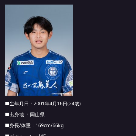
■生年月日：2001年4月16日(24歳)
■出身地 ：岡山県
■身長/体重：169cm/66kg