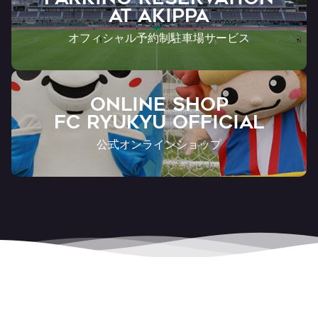
AT Akippa
オフィシャル予約制駐車場サービス
ONLINE SHOP
FC RYUKYU OFFICIAL
公式オンラインショップ