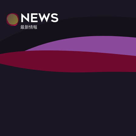
NEWS
最新情報