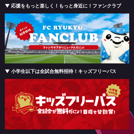
▼ 応援をもっと楽しく！もっと身近に！ファンクラブ
▼ 小学生以下は全試合無料招待！キッズフリーパス