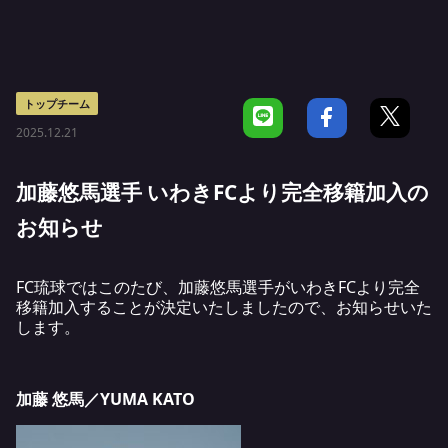
トップチーム
2025.12.21
加藤悠馬選手 いわきFCより完全移籍加入の
お知らせ
FC琉球ではこのたび、加藤悠馬選手がいわきFCより完全
移籍加入することが決定いたしましたので、お知らせいた
します。
加藤 悠馬／YUMA KATO