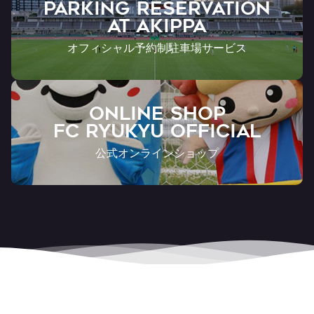
PARKING RESERVATION
AT Akippa
オフィシャル予約制駐車場サービス
ONLINE SHOP
FC RYUKYU OFFICIAL
公式オンラインショップ