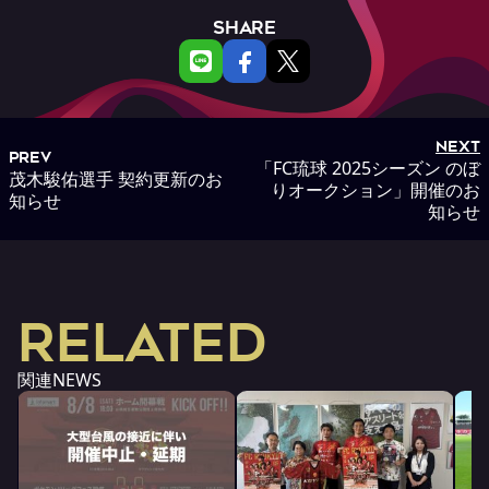
SHARE
NEXT
PREV
「FC琉球 2025シーズン のぼ
茂木駿佑選手 契約更新のお
りオークション」開催のお
知らせ
知らせ
RELATED
関連NEWS