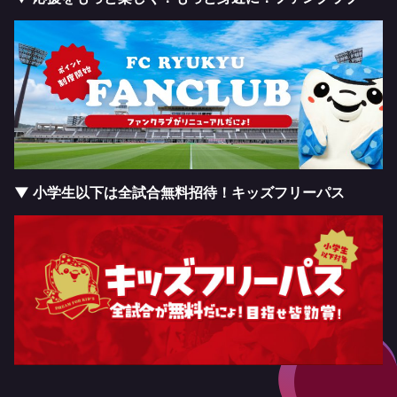
▼ 小学生以下は全試合無料招待！キッズフリーパス