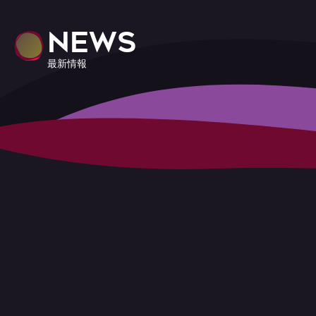
NEWS
最新情報