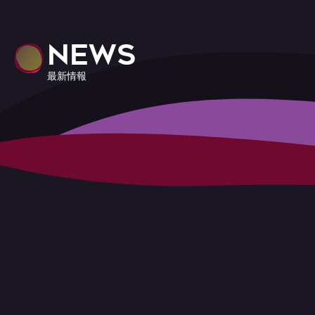
NEWS
最新情報