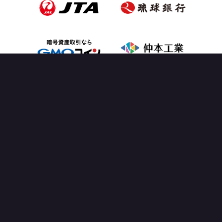
OFFICIAL PARTNER