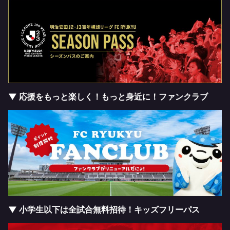
▼ 応援をもっと楽しく！もっと身近に！ファンクラブ
▼ 小学生以下は全試合無料招待！キッズフリーパス