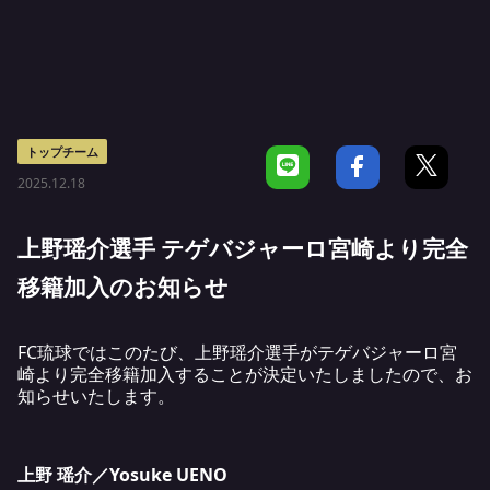
トップチーム
2025.12.18
上野瑶介選手 テゲバジャーロ宮崎より完全
移籍加入のお知らせ
FC琉球ではこのたび、上野瑶介選手がテゲバジャーロ宮
崎より完全移籍加入することが決定いたしましたので、お
知らせいたします。
上野 瑶介／Yosuke UENO