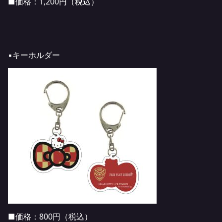
■価格：1,200円（税込）
▪️キーホルダー
■価格：800円（税込）