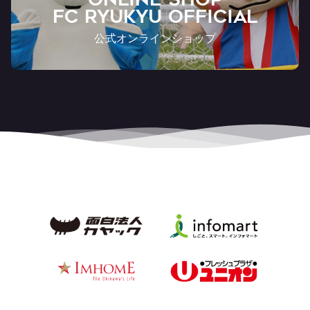
FC RYUKYU OFFICIAL
公式オンラインショップ