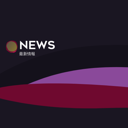
NEWS
最新情報