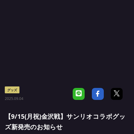
グッズ
2025.09.04
【9/15(月祝)金沢戦】サンリオコラボグッ
ズ新発売のお知らせ