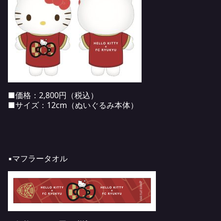
■価格：2,800円（税込）
■サイズ：12cm（ぬいぐるみ本体）
▪️マフラータオル