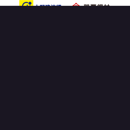
OFFICIAL PARTNER