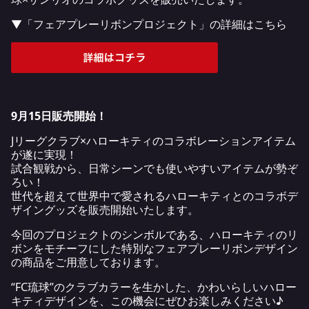
▼「フェアプレーリボンプロジェクト」の詳細はこちら
9月15日販売開始！
Jリーグクラブ×ハローキティのコラボレーションアイテム
が遂に実現！
試合観戦から、日常シーンでも使いやすいアイテムが勢ぞ
ろい！
世代を超えて世界中で愛されるハローキティとのコラボデ
ザイングッズを販売開始いたします。
今回のプロジェクトのシンボルである、ハローキティのリ
ボンをモチーフにした特別なフェアプレーリボンデザイン
の商品をご用意しております。
“FC琉球”のクラブカラーを生かした、かわいらしいハロー
キティデザインを、この機会にぜひお楽しみください♪