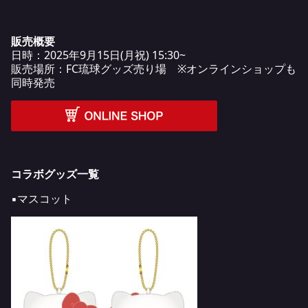
販売概要
日時：2025年9月15日(月祝) 15:30~
販売場所：FC琉球グッズ売り場 ※オンラインショップも
同時発売
コラボグッズ一覧
▪️マスコット