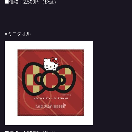
■価格：2,500円（税込）
▪️ミニタオル