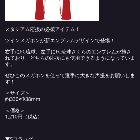
スタジアム応援の必須アイテム！
ツインメガホンが新エンブレムデザインで登場！
右手にFC琉球、左手にFC琉球さくらのエンブレムが施さ
れており、どちらの応援にも使用できるようになっていま
す。
ぜひこのメガホンを使って選手に大きな声援をお願いしま
す！
＜サイズ＞
約330×Φ38mm
＜価格＞
1,210円（税込）
▼Sフラッグ