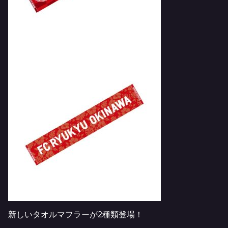
新しいタオルマフラーが2種類登場！