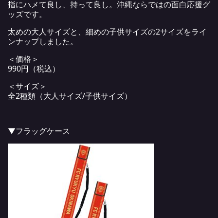
指にハメて良し、持って良し。沖縄ならではの面白応援グ
ッズです。
太めの大人サイズと、細めの子供サイズの2サイズをライ
ンナップしました。
＜価格＞
990円（税込）
＜サイズ＞
全2種類（大人サイズ/子供サイズ）
▼フラッグケース