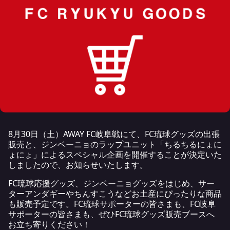
8月30日（土）AWAY FC岐阜戦にて、FC琉球グッズの出張
販売と、ジンベーニョのラップユニット「ちるちるにょに
ょにょ」によるスペシャル企画を開催することが決定いた
しましたので、お知らせいたします。
FC琉球応援グッズ、ジンベーニョグッズをはじめ、サー
ターアンダギーやちんすこうなどお土産にぴったりな商品
も販売予定です。FC琉球サポーターの皆さまも、FC岐阜
サポーターの皆さまも、ぜひFC琉球グッズ販売ブースへ
お立ち寄りください！