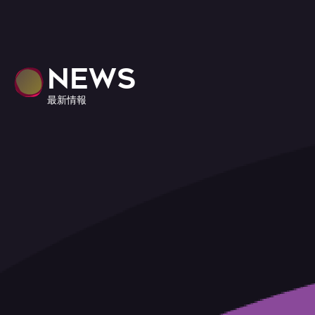
NEWS
最新情報