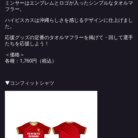
ミンサーはエンブレムとロゴが入ったシンプルなタオルマ
フラー。
ハイビスカスは沖縄らしさを感じるデザインに仕上げまし
た。
応援グッズの定番のタオルマフラーを掲げて・回して選手
たちを応援しよう！
＜価格＞
各種：1,760円（税込）
▼コンフィットシャツ