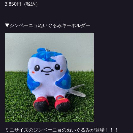
3,850円（税込）
▼ジンベーニョぬいぐるみキーホルダー
ミニサイズのジンベーニョのぬいぐるみが登場！！！