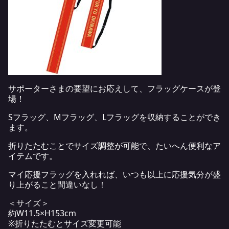
サポーターさまの要望にお応えして、フラッグケースが登
場！
Sフラッグ、Mフラッグ、Lフラッグを収納することができ
ます。
折りたたむことでサイズ調整が可能で、たいへん便利なア
イテムです。
マイ応援フラッグを入れれば、いつも以上に応援気分が盛
り上がること間違いなし！
＜サイズ＞
約W11.5×H153cm
※折りたたむとサイズ変更可能