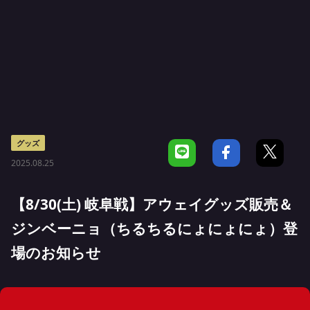
グッズ
2025.08.25
【8/30(土) 岐阜戦】アウェイグッズ販売＆
ジンベーニョ（ちるちるにょにょにょ）登
場のお知らせ