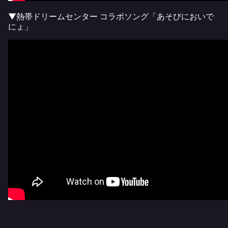
▼熱帯ドリームセンター コラボソング「あそびにおいで
にょ」