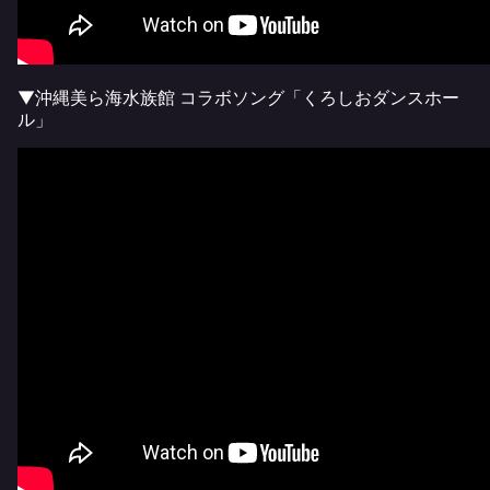
▼沖縄美ら海水族館 コラボソング「くろしおダンスホー
ル」