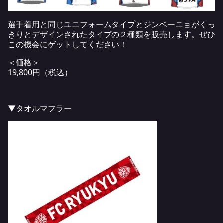
選手着用と同じユニフォームタイプとジンベーニョがくっ
きりとデザインされたタイプの２種類を販売します。ぜひ
この機会にゲットしてください！
＜価格＞
19,800円（税込）
▼タオルマフラー