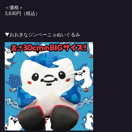
＜価格＞
3,630円（税込）
▼おおきなジンベーニョぬいぐるみ