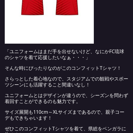
「ユニフォームはまだ手を出せないけど、なにかFC琉球
のシャツを着て応援したいなぁ・・・」
そんな時にぴったりなのがこのコンフィットTシャツ！
さらっとした着心地なので、スタジアムでの観戦やスポー
ツシーンにも活躍すること間違いなし！
ユニフォームとはデザインが違うので、シーズンを問わず
着回すことができるのも魅力です。
サイズ展開も110cm～XLサイズまであるので、親子コー
デもできちゃいます！
ぜひこのコンフィットTシャツを着て、県総をベンガラに