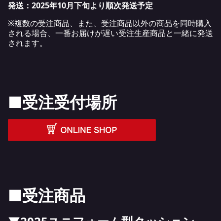
発送：2025年10月下旬
より順次発送予定
※複数の受注商品、また、受注商品以外の商品を同時購入
される場合、一番お届けが遅い受注生産商品と一緒に発送
されます。
■受注受付場所
■受注商品