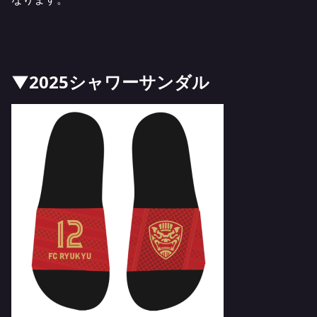
▼2025シャワーサンダル