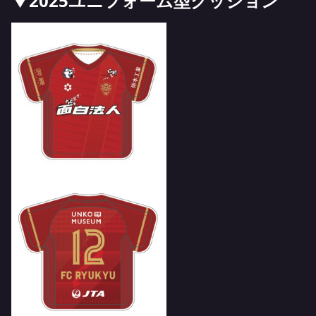
▼2025ユニフォーム型クッション