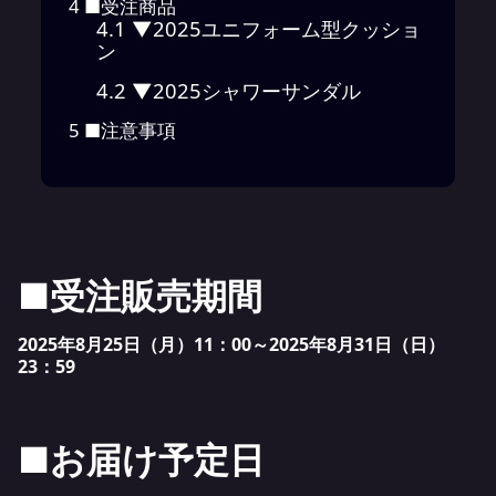
4
■受注商品
4.1
▼2025ユニフォーム型クッショ
ン
4.2
▼2025シャワーサンダル
5
■注意事項
■受注販売期間
2025
年8月25日（月）11：00～2025年8月31日（日）
23：59
■お届け予定日