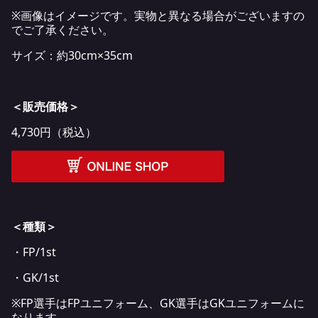
※画像はイメージです。実物と異なる場合がございますの
でご了承ください。
サイズ：約30cm×35cm
＜販売価格＞
4,730円（税込）
＜種類＞
・FP/1st
・GK/1st
※FP選手はFPユニフォーム、GK選手はGKユニフォームに
なります。