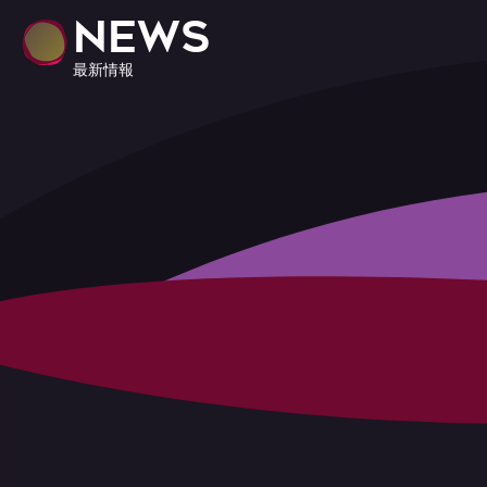
NEWS
最新情報