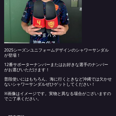
2025シーズンユニフォームデザインのシャワーサンダル
が登場！
12番サポーターナンバーまたはお好きな選手のナンバー
がお選びいただけます！
普段使いにはもちろん、海に行くときなど沖縄では欠かせ
ないシャワーサンダルぜひゲットしてください！
※画像はイメージです。実物と異なる場合がございますの
でご了承ください。