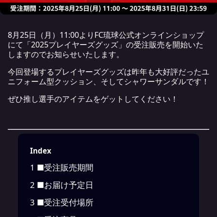
8月25日（月）11:00よりFC琉球公式オンラインショップ
にて「2025プレイヤーズグッズ」の受注販売を開始いた
しますのでお知らせいたします。
今回登場するプレイヤーズグッズは昨年も大好評だったユ
ニフォーム型クッション、そしてシャワーサンダルです！
ぜひ推し選手のアイテムをゲットしてください！
Index
1
■受注販売期間
2
■お届け予定日
3
■受注受付場所