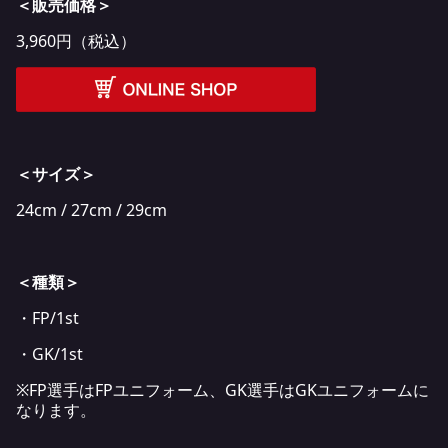
＜販売価格＞
3,960円（税込）
＜サイズ＞
24cm / 27cm / 29cm
＜種類＞
・FP/1st
・GK/1st
※FP選手はFPユニフォーム、GK選手はGKユニフォームに
なります。