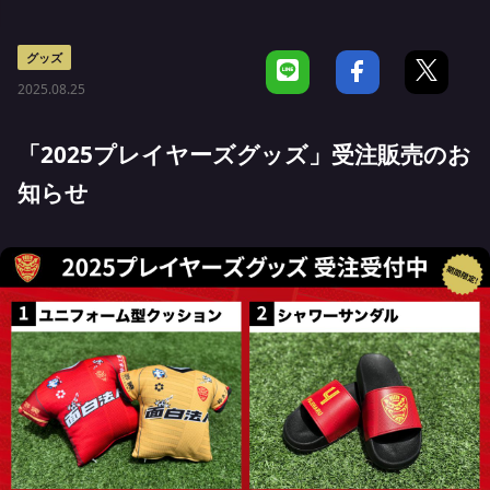
グッズ
2025.08.25
「2025プレイヤーズグッズ」受注販売のお
知らせ