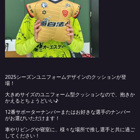
2025シーズンユニフォームデザインのクッションが登
場！
大きめサイズのユニフォーム型クッションなので、抱きか
かえるとちょうどいい♪
12番サポーターナンバーまたはお好きな選手のナンバー
がお選びいただけます！
車やリビングや寝室に、様々な場所で推し選手と共に過ご
してください！