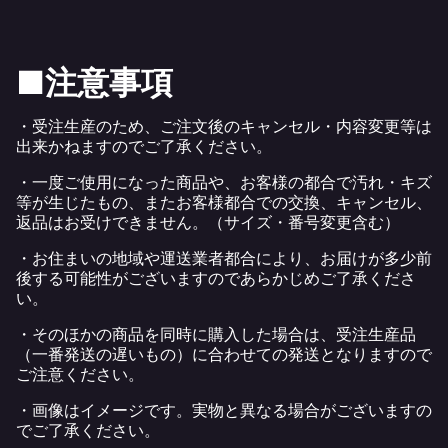
■注意事項
・受注生産のため、ご注文後のキャンセル・内容変更等は
出来かねますのでご了承ください。
・一度ご使用になった商品や、お客様の都合で汚れ・キズ
等が生じたもの、またお客様都合での交換、キャンセル、
返品はお受けできません。（サイズ・番号変更含む）
・お住まいの地域や運送業者都合により、お届けが多少前
後する可能性がございますのであらかじめご了承くださ
い。
・そのほかの商品を同時に購入した場合は、受注生産品
（一番発送の遅いもの）に合わせての発送となりますので
ご注意ください。
・画像はイメージです。実物と異なる場合がございますの
でご了承ください。