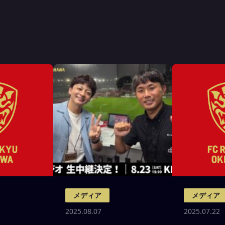
メディア
メディア
2025.08.07
2025.07.22