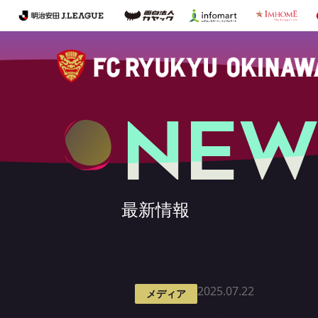
NEW
最新情報
2025.07.22
メディア