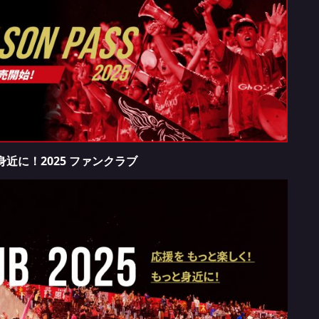
近に！2025 ファンクラブ