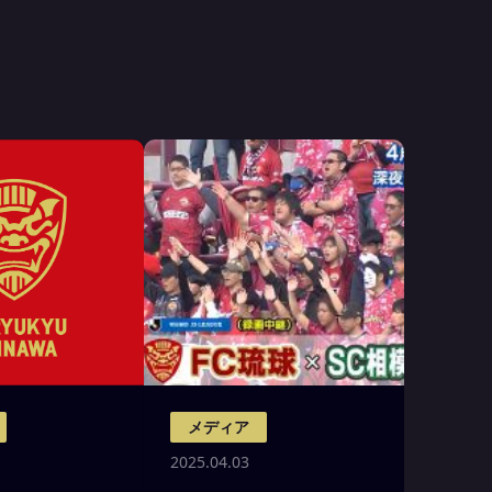
メディア
2025.04.03