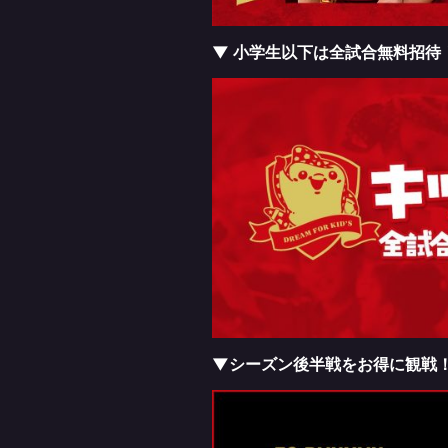
▼ 小学生以下は全試合無料招待
▼シーズン後半戦をお得に観戦