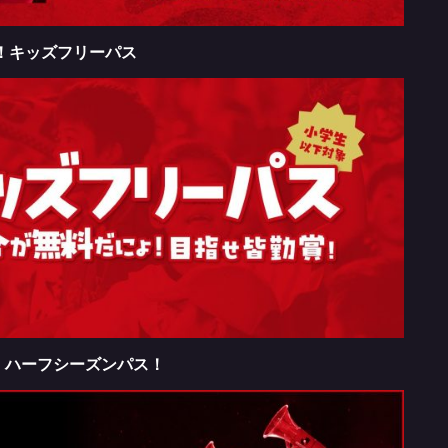
！キッズフリーパス
！ハーフシーズンパス！