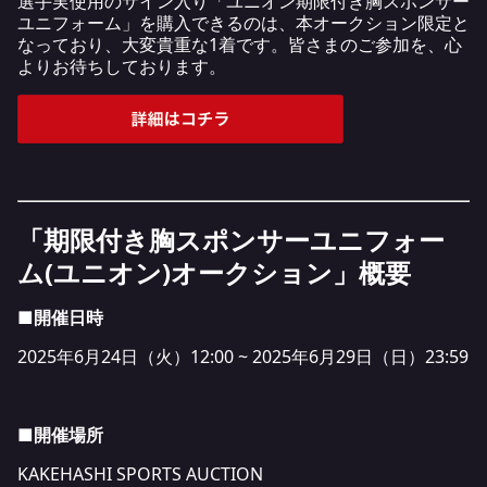
選手実使用のサイン入り「ユニオン期限付き胸スポンサー
ユニフォーム」を購入できるのは、本オークション限定と
なっており、大変貴重な1着です。皆さまのご参加を、心
よりお待ちしております。
「期限付き胸スポンサーユニフォー
ム(ユニオン)オークション」概要
■開催日時
2025年6月24日（火）12:00 ~ 2025年6月29日（日）23:59
■開催場所
KAKEHASHI SPORTS AUCTION