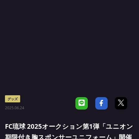
グッズ
2025.06.24
FC琉球 2025オークション第1弾「ユニオン
期限付き胸スポンサーユニフォーム」開催