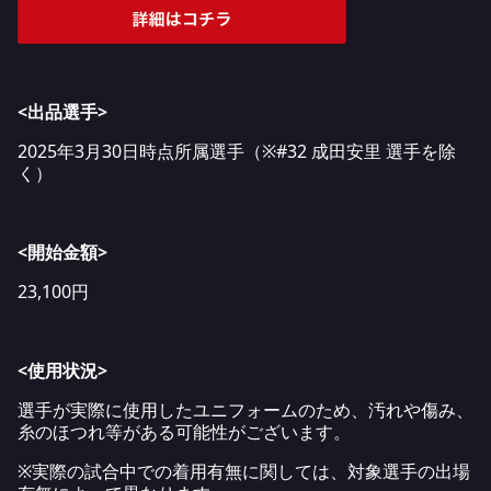
<出品選手>
2025年3月30日時点所属選手（※#32 成田安里 選手を除
く）
<開始金額>
23,100円
<使用状況>
選手が実際に使用したユニフォームのため、汚れや傷み、
糸のほつれ等がある可能性がございます。
※実際の試合中での着用有無に関しては、対象選手の出場