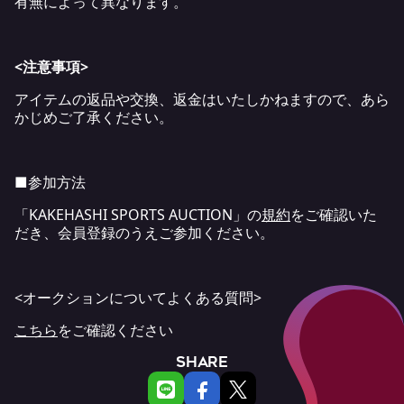
有無によって異なります。
<注意事項>
アイテムの返品や交換、返金はいたしかねますので、あら
かじめご了承ください。
■参加方法
「KAKEHASHI SPORTS AUCTION」の
規約
をご確認いた
だき、会員登録のうえご参加ください。
<オークションについてよくある質問>
こちら
をご確認ください
SHARE