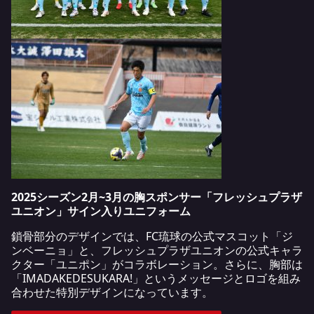
2025シーズン2月~3月の胸スポンサー「フレッシュプラザ
ユニオン」サイン入りユニフォーム
鎖骨部分のデザインでは、FC琉球の公式マスコット「ジ
ンベーニョ」と、フレッシュプラザユニオンの公式キャラ
クター「ユニポン」がコラボレーション。さらに、胸部は
「IMADAKEDESUKARA!」というメッセージとロゴを組み
合わせた特別デザインになっています。