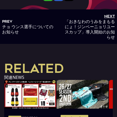
NEXT
「おきなわのうみをまもる
PREV
チョ ウンス選手についての
にょ！ジンベーニョリユー
お知らせ
スカップ」導入開始のお知
らせ
RELATED
関連NEWS