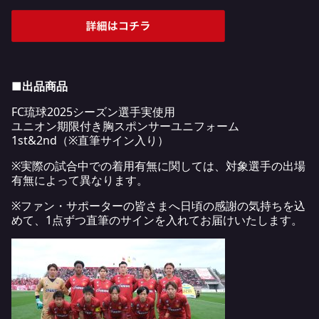
■出品商品
FC琉球2025シーズン選手実使用
ユニオン期限付き胸スポンサーユニフォーム
1st&2nd（※直筆サイン入り）
※実際の試合中での着用有無に関しては、対象選手の出場
有無によって異なります。
※ファン・サポーターの皆さまへ日頃の感謝の気持ちを込
めて、1点ずつ直筆のサインを入れてお届けいたします。