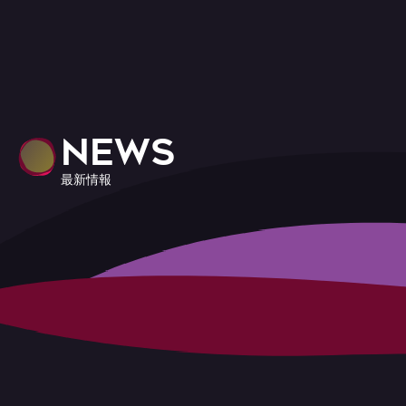
NEWS
最新情報