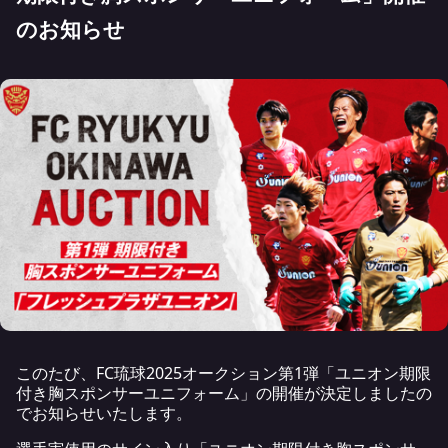
のお知らせ
このたび、FC琉球2025オークション第1弾「ユニオン期限
付き胸スポンサーユニフォーム」の開催が決定しましたの
でお知らせいたします。