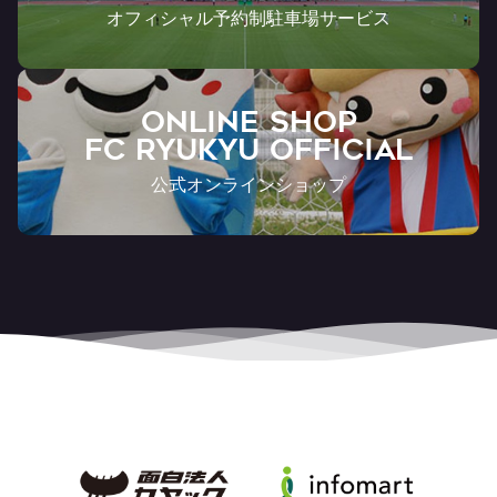
オフィシャル予約制駐車場サービス
ONLINE SHOP
FC RYUKYU OFFICIAL
公式オンラインショップ