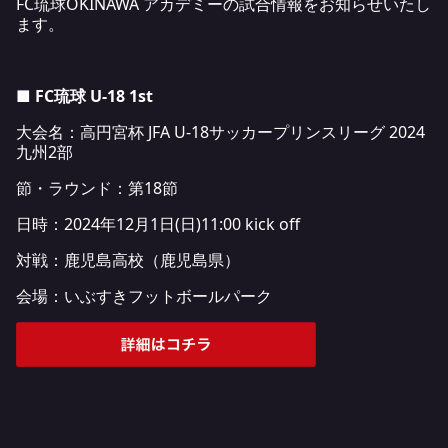
FC琉球OKINAWA アカデミーの試合情報をお知らせいたし
ます。
■ FC琉球 U-18 1st
大会名：高円宮杯 JFA U-18サッカープリンスリーグ 2024
九州2部
節・ラウンド：第18節
日時：2024年12月1日(日)11:00 kick off
対戦：鹿児島高校（鹿児島県）
会場：いぶすきフットボールパーク