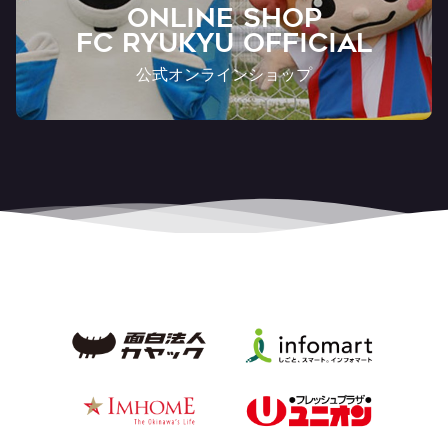
ONLINE SHOP
FC RYUKYU OFFICIAL
公式オンラインショップ