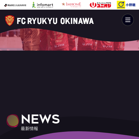
NEWS
最新情報