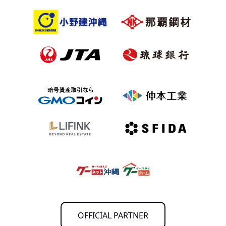
OFFICIAL PARTNER