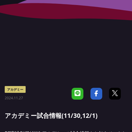
アカデミー
2024.11.27
アカデミー試合情報(11/30,12/1)