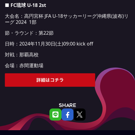
■ FC琉球 U-18 2st
大会名：高円宮杯 JFA U-18サッカーリーグ沖縄県(波布)リ
ーグ 2024 1部
節・ラウンド：第22節
日時：2024年11月30日(土)09:00 kick off
対戦：那覇高校
会場：赤間運動場
SHARE