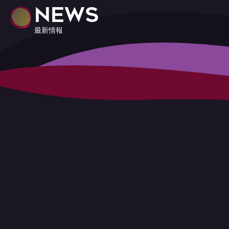
NEWS
最新情報