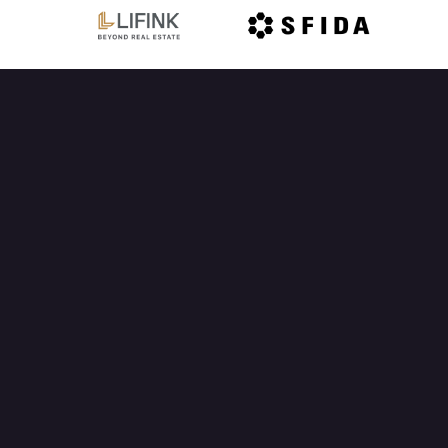
OFFICIAL PARTNER