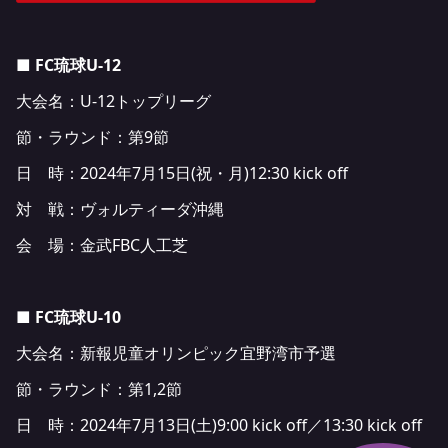
■ FC琉球U-12
大会名：U-12トップリーグ
節・ラウンド：第9節
日 時：2024年7月15日(祝・月)12:30 kick off
対 戦：ヴォルティーダ沖縄
会 場：金武FBC人工芝
■ FC琉球U-10
大会名：新報児童オリンピック宜野湾市予選
節・ラウンド：第1,2節
日 時：2024年7月13日(土)9:00 kick off／13:30 kick off