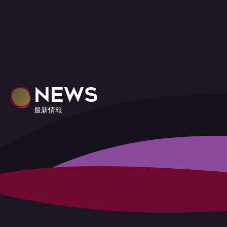
NEWS
最新情報