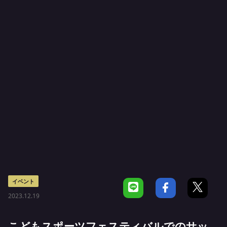
イベント
2023.12.19
こどもスポーツフェスティバルでのサッ