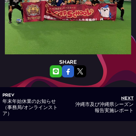
SHARE
PREV
NEXT
年末年始休業のお知らせ
沖縄市及び沖縄県シーズン
（事務局/オンラインスト
報告実施レポート
ア）