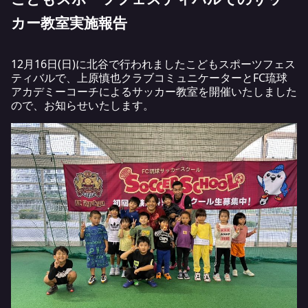
カー教室実施報告
12月16日(日)に北谷で行われましたこどもスポーツフェス
ティバルで、上原慎也クラブコミュニケーターとFC琉球
アカデミーコーチによるサッカー教室を開催いたしました
ので、お知らせいたします。