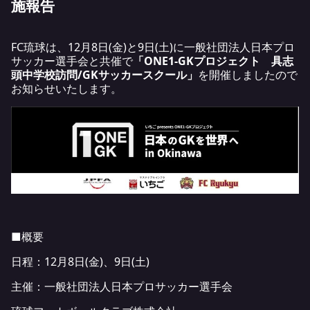
施報告
FC琉球は、12月8日(金)と9日(土)に一般社団法人日本プロ
サッカー選手会と共催で
「ONE1-GKプロジェクト 具志
頭中学校訪問/GKサッカースクール」
を開催しましたので
お知らせいたします。
■概要
日程：12月8日(金)、9日(土)
主催：一般社団法人日本プロサッカー選手会