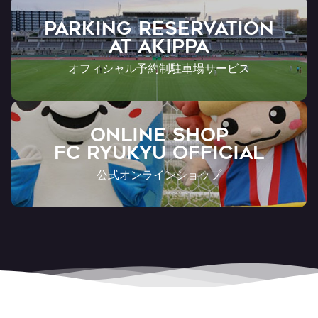
PARKING RESERVATION
AT Akippa
オフィシャル予約制駐車場サービス
ONLINE SHOP
FC RYUKYU OFFICIAL
公式オンラインショップ