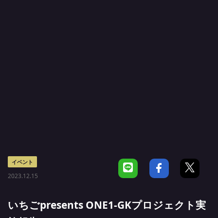
イベント
2023.12.15
いちごpresents ONE1-GKプロジェクト実