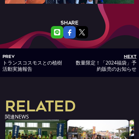
SHARE
PREV
NEXT
トランスコスモスとの植樹
数量限定！「2024福袋」予
活動実施報告
約販売のお知らせ
RELATED
関連NEWS