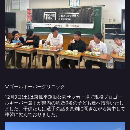
▽ゴールキーパークリニック
12月9日(土)は東風平運動公園サッカー場で現役プロゴー
ルキーパー選手が県内の約250名の子ども達へ指導いたし
ました。子供たちは選手の話を真剣に聞きながら集中して
練習に励んでおりました。