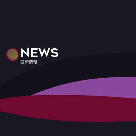
NEWS
最新情報